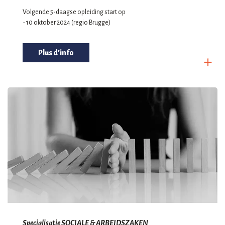
Volgende 5-daagse opleiding start op
- 10 oktober 2024 (regio Brugge)
Plus d’info
Specialisatie SOCIALE & ARBEIDSZAKEN