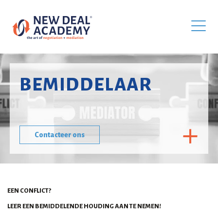
BEMIDDELAAR
Contacteer ons
EEN CONFLICT?
LEER EEN BEMIDDELENDE HOUDING AAN TE NEMEN!