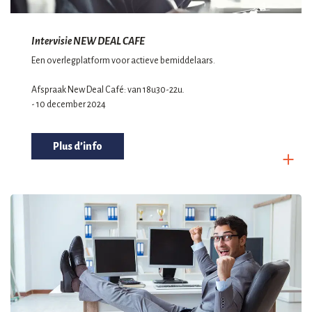
Intervisie NEW DEAL CAFE
Een overlegplatform voor actieve bemiddelaars.
Afspraak New Deal Café: van 18u30-22u.
- 10 december 2024
Plus d’info