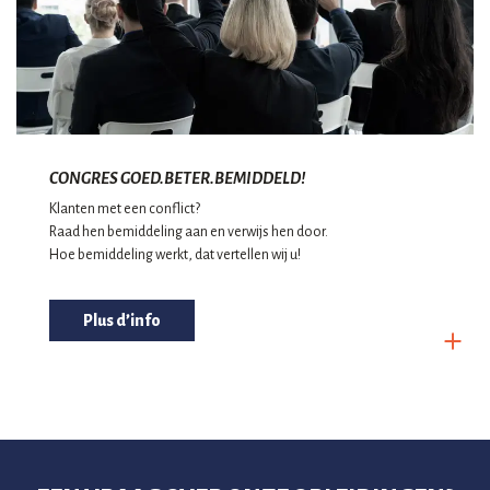
CONGRES GOED.BETER.BEMIDDELD!
Klanten met een conflict?
Raad hen bemiddeling aan en verwijs hen door.
Hoe bemiddeling werkt, dat vertellen wij u!
Plus d’info