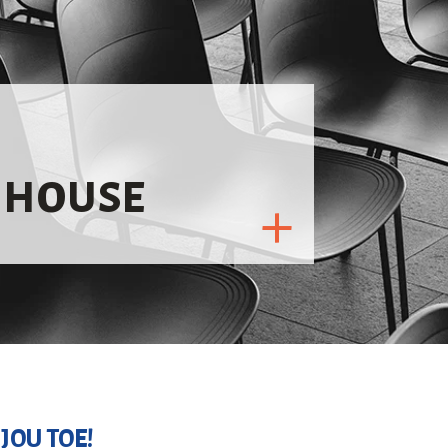
 HOUSE
JOU TOE!