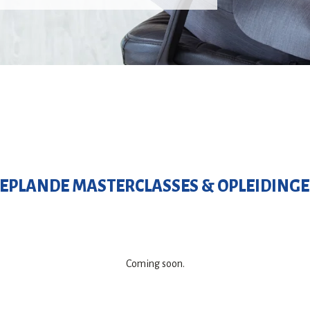
EPLANDE MASTERCLASSES & OPLEIDING
Coming soon.