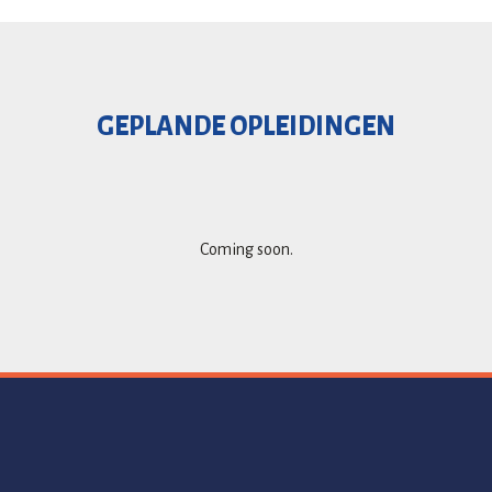
GEPLANDE OPLEIDINGEN
Coming soon.