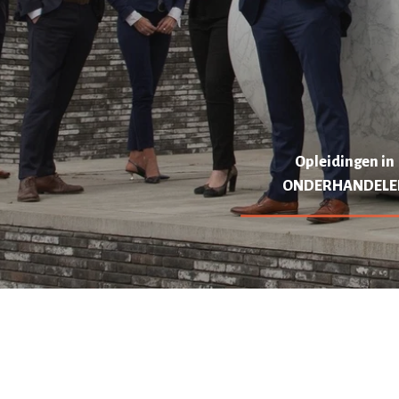
Opleidingen in
ONDERHANDELE