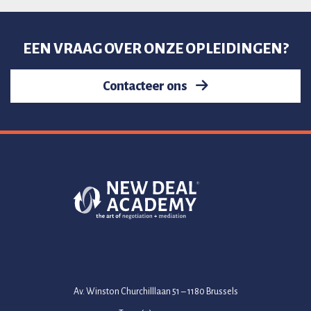
EEN VRAAG OVER ONZE OPLEIDINGEN?
Contacteer ons
Av. Winston Churchilllaan 51 – 1180 Brussels