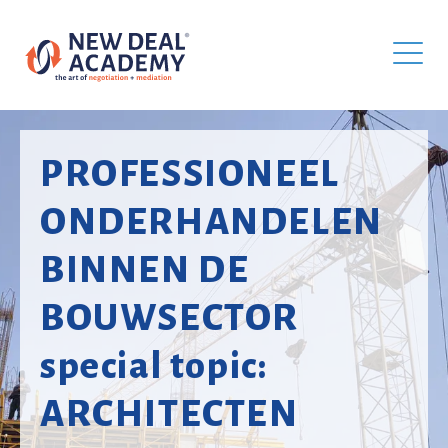
PROFESSIONEEL
ONDERHANDELEN
BINNEN DE
BOUWSECTOR
special topic:
ARCHITECTEN