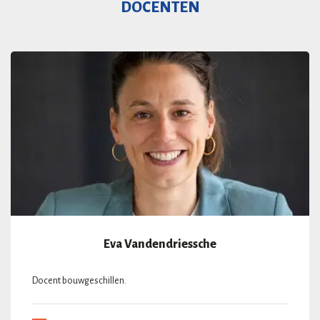
DOCENTEN
Eva Vandendriessche
Docent bouwgeschillen.