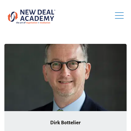
Dirk Bottelier