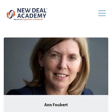
Ann Foubert